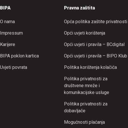
BIPA
Pravna zaštita
O nama
Opća politika zaštite privatnosti
Impressum
Opći uvjeti korištenja
Karijere
Opći uvjeti i pravila – BCdigital
BIPA poklon kartica
Opći uvjeti i pravila – BIPO Klub
Uvjeti povrata
Politika korištenja kolačića
Politika privatnosti za
društvene mreže i
komunikacijske usluge
Politika privatnosti za
dobavljače
Mogućnosti plaćanja