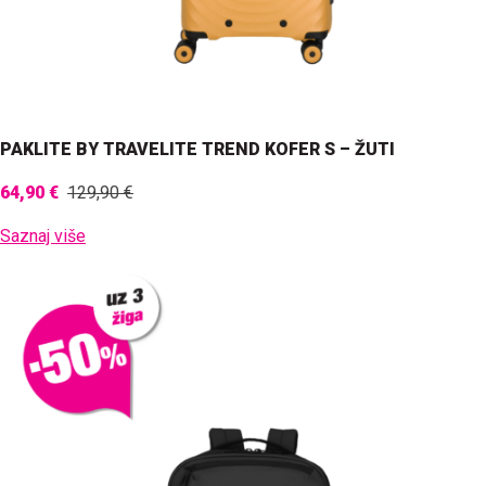
PAKLITE BY TRAVELITE TREND KOFER S – ŽUTI
64,90 €
129,90 €
Saznaj više