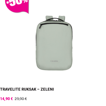
TRAVELITE RUKSAK – ZELENI
14,90 €
29,90 €