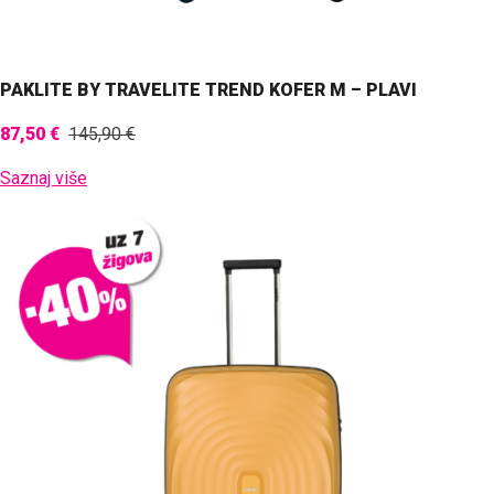
PAKLITE BY TRAVELITE TREND KOFER M – PLAVI
87,50 €
145,90 €
Saznaj više