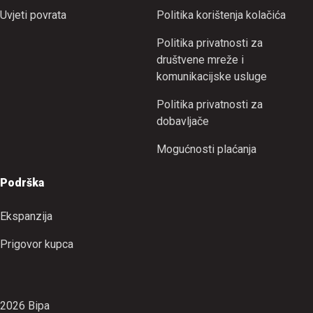
Uvjeti povrata
Politika korištenja kolačića
Politika privatnosti za
društvene mreže i
komunikacijske usluge
Politika privatnosti za
dobavljače
Mogućnosti plaćanja
Podrška
Ekspanzija
Prigovor kupca
2026 Bipa