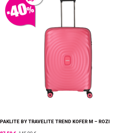
PAKLITE BY TRAVELITE TREND KOFER M – ROZI