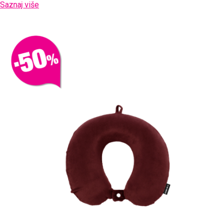
Saznaj više