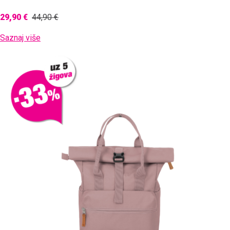
29,90 €
44,90 €
Saznaj više