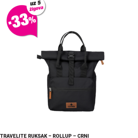
TRAVELITE RUKSAK – ROLLUP – CRNI