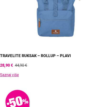
TRAVELITE RUKSAK – ROLLUP – PLAVI
28,90 €
44,90 €
Saznaj više