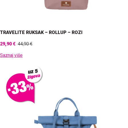
TRAVELITE RUKSAK – ROLLUP – ROZI
29,90 €
44,90 €
Saznaj više