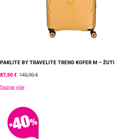
PAKLITE BY TRAVELITE TREND KOFER M – ŽUTI
87,50 €
145,90 €
Saznaj više