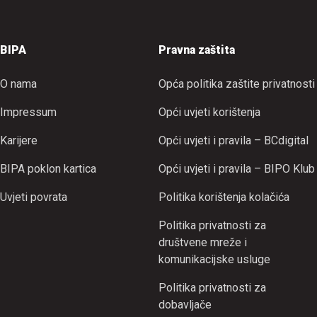
BIPA
Pravna zaštita
O nama
Opća politika zaštite privatnosti
Impressum
Opći uvjeti korištenja
Karijere
Opći uvjeti i pravila – BCdigital
BIPA poklon kartica
Opći uvjeti i pravila – BIPO Klub
Uvjeti povrata
Politika korištenja kolačića
Politika privatnosti za
društvene mreže i
komunikacijske usluge
Politika privatnosti za
dobavljače