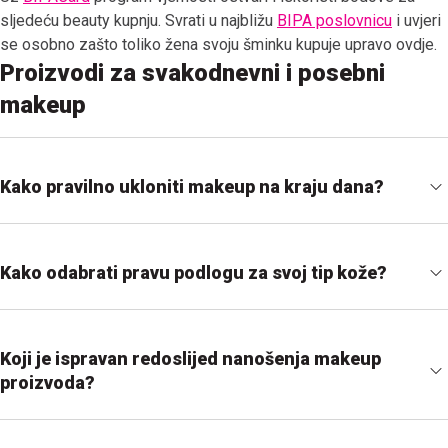
sljedeću beauty kupnju. Svrati u najbližu
BIPA poslovnicu
i uvjeri
se osobno zašto toliko žena svoju šminku kupuje upravo ovdje.
Proizvodi za svakodnevni i posebni
makeup
Kako pravilno ukloniti makeup na kraju dana?
Kako odabrati pravu podlogu za svoj tip kože?
Koji je ispravan redoslijed nanošenja makeup
proizvoda?