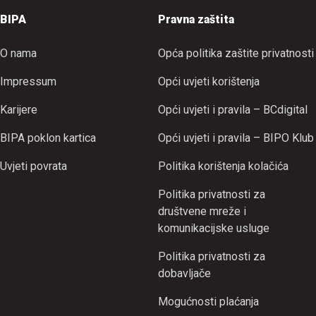
BIPA
Pravna zaštita
O nama
Opća politika zaštite privatnosti
Impressum
Opći uvjeti korištenja
Karijere
Opći uvjeti i pravila – BCdigital
BIPA poklon kartica
Opći uvjeti i pravila – BIPO Klub
Uvjeti povrata
Politika korištenja kolačića
Politika privatnosti za
društvene mreže i
komunikacijske usluge
Politika privatnosti za
dobavljače
Mogućnosti plaćanja