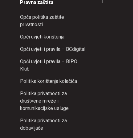
Pravna zaštita
Opća politika zaštite
privatnosti
Opći uvjeti korištenja
Opći uvjeti i pravila – BCdigital
Opći uvjeti i pravila – BIPO
Klub
Politika korištenja kolačića
Politika privatnosti za
društvene mreže i
komunikacijske usluge
Politika privatnosti za
dobavljače