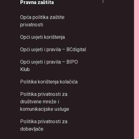
Pravna zaštita
Opća politika zaštite
privatnosti
Opći uvjeti korištenja
Opći uvjeti i pravila – BCdigital
Opći uvjeti i pravila – BIPO
Klub
Politika korištenja kolačića
Politika privatnosti za
društvene mreže i
komunikacijske usluge
Politika privatnosti za
dobavljače