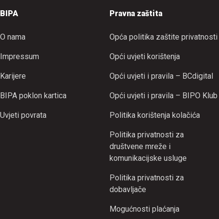
BIPA
Pravna zaštita
O nama
Opća politika zaštite privatnosti
Impressum
Opći uvjeti korištenja
Karijere
Opći uvjeti i pravila – BCdigital
BIPA poklon kartica
Opći uvjeti i pravila – BIPO Klub
Uvjeti povrata
Politika korištenja kolačića
Politika privatnosti za
društvene mreže i
komunikacijske usluge
Politika privatnosti za
dobavljače
Mogućnosti plaćanja