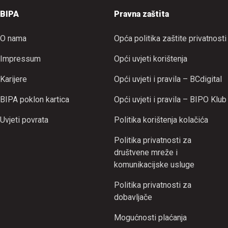
BIPA
Pravna zaštita
O nama
Opća politika zaštite privatnosti
Impressum
Opći uvjeti korištenja
Karijere
Opći uvjeti i pravila – BCdigital
BIPA poklon kartica
Opći uvjeti i pravila – BIPO Klub
Uvjeti povrata
Politika korištenja kolačića
Politika privatnosti za
društvene mreže i
komunikacijske usluge
Politika privatnosti za
dobavljače
Mogućnosti plaćanja