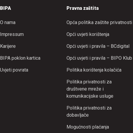
BIPA
Pravna zaštita
O nama
Opća politika zaštite privatnosti
Impressum
Opći uvjeti korištenja
Karijere
Opći uvjeti i pravila – BCdigital
BIPA poklon kartica
Opći uvjeti i pravila – BIPO Klub
Uvjeti povrata
Politika korištenja kolačića
Politika privatnosti za
društvene mreže i
komunikacijske usluge
Politika privatnosti za
dobavljače
Mogućnosti plaćanja