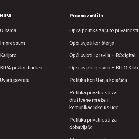
BIPA
Pravna zaštita
O nama
Opća politika zaštite privatnosti
Impressum
Opći uvjeti korištenja
Karijere
Opći uvjeti i pravila – BCdigital
BIPA poklon kartica
Opći uvjeti i pravila – BIPO Klub
Uvjeti povrata
Politika korištenja kolačića
Politika privatnosti za
društvene mreže i
komunikacijske usluge
Politika privatnosti za
dobavljače