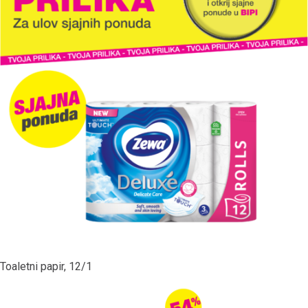
Toaletni papir, 12/1