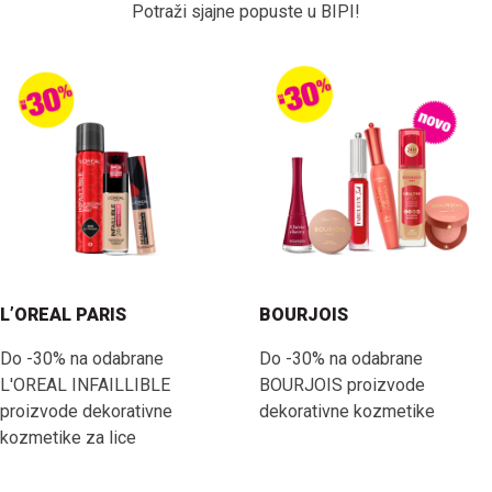
Potraži sjajne popuste u BIPI!
L’OREAL PARIS
BOURJOIS
Do -30% na odabrane
Do -30% na odabrane
L'OREAL INFAILLIBLE
BOURJOIS proizvode
proizvode dekorativne
dekorativne kozmetike
kozmetike za lice