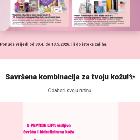
Ponuda vrijedi od 30.4. do 13.5.2026. ili do isteka zaliha.
Savršena kombinacija za tvoju kožu!
✨
Odaberi svoju rutinu.