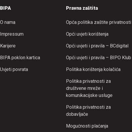
BIPA
Pravna zaštita
O nama
Opća politika zaštite privatnosti
Impressum
Opći uvjeti korištenja
Karijere
Opći uvjeti i pravila – BCdigital
BIPA poklon kartica
Opći uvjeti i pravila – BIPO Klub
Uvjeti povrata
Politika korištenja kolačića
Politika privatnosti za
društvene mreže i
komunikacijske usluge
Politika privatnosti za
dobavljače
Mogućnosti plaćanja