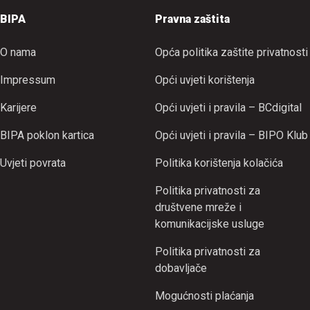
BIPA
Pravna zaštita
O nama
Opća politika zaštite privatnosti
Impressum
Opći uvjeti korištenja
Karijere
Opći uvjeti i pravila – BCdigital
BIPA poklon kartica
Opći uvjeti i pravila – BIPO Klub
Uvjeti povrata
Politika korištenja kolačića
Politika privatnosti za
društvene mreže i
komunikacijske usluge
Politika privatnosti za
dobavljače
Mogućnosti plaćanja