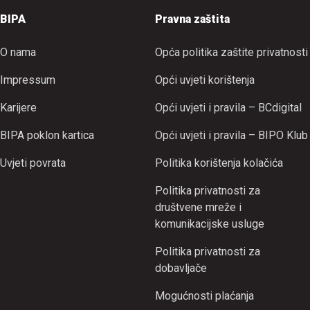
BIPA
Pravna zaštita
O nama
Opća politika zaštite privatnosti
Impressum
Opći uvjeti korištenja
Karijere
Opći uvjeti i pravila – BCdigital
BIPA poklon kartica
Opći uvjeti i pravila – BIPO Klub
Uvjeti povrata
Politika korištenja kolačića
Politika privatnosti za
društvene mreže i
komunikacijske usluge
Politika privatnosti za
dobavljače
Mogućnosti plaćanja