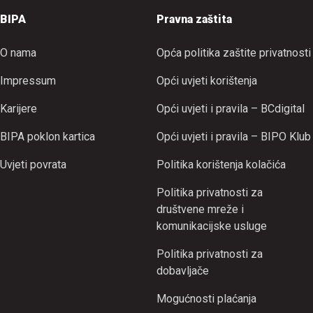
BIPA
Pravna zaštita
O nama
Opća politika zaštite privatnosti
Impressum
Opći uvjeti korištenja
Karijere
Opći uvjeti i pravila – BCdigital
BIPA poklon kartica
Opći uvjeti i pravila – BIPO Klub
Uvjeti povrata
Politika korištenja kolačića
Politika privatnosti za
društvene mreže i
komunikacijske usluge
Politika privatnosti za
dobavljače
Mogućnosti plaćanja