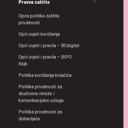
Pravna zaštita
Opća politika zaštite
privatnosti
Opći uvjeti korištenja
Opći uvjeti i pravila – BCdigital
Opći uvjeti i pravila – BIPO
Klub
Politika korištenja kolačića
Politika privatnosti za
društvene mreže i
komunikacijske usluge
Politika privatnosti za
dobavljače