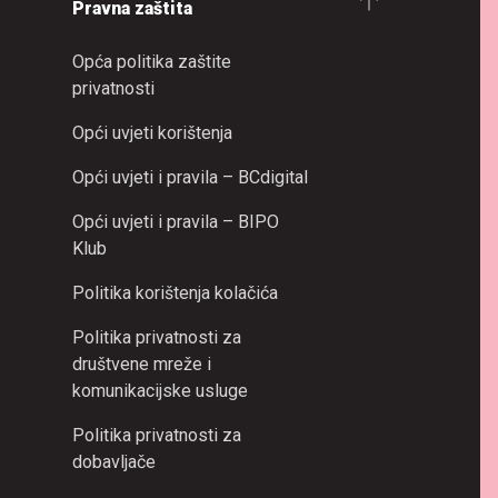
Pravna zaštita
Opća politika zaštite
privatnosti
Opći uvjeti korištenja
Opći uvjeti i pravila – BCdigital
Opći uvjeti i pravila – BIPO
Klub
Politika korištenja kolačića
Politika privatnosti za
društvene mreže i
komunikacijske usluge
Politika privatnosti za
dobavljače