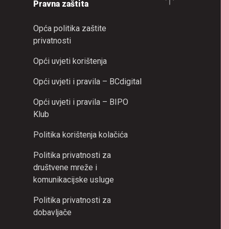
Pravna zaštita
Opća politika zaštite
privatnosti
Opći uvjeti korištenja
Opći uvjeti i pravila – BCdigital
Opći uvjeti i pravila – BIPO
Klub
Politika korištenja kolačića
Politika privatnosti za
društvene mreže i
komunikacijske usluge
Politika privatnosti za
dobavljače