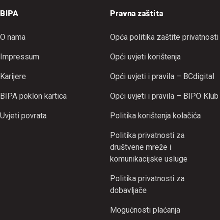
BIPA
Pravna zaštita
O nama
Opća politika zaštite privatnosti
Impressum
Opći uvjeti korištenja
Karijere
Opći uvjeti i pravila – BCdigital
BIPA poklon kartica
Opći uvjeti i pravila – BIPO Klub
Uvjeti povrata
Politika korištenja kolačića
Politika privatnosti za
društvene mreže i
komunikacijske usluge
Politika privatnosti za
dobavljače
Mogućnosti plaćanja