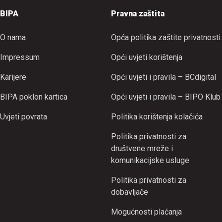
BIPA
Pravna zaštita
O nama
Opća politika zaštite privatnosti
Impressum
Opći uvjeti korištenja
Karijere
Opći uvjeti i pravila – BCdigital
BIPA poklon kartica
Opći uvjeti i pravila – BIPO Klub
Uvjeti povrata
Politika korištenja kolačića
Politika privatnosti za
društvene mreže i
komunikacijske usluge
Politika privatnosti za
dobavljače
Mogućnosti plaćanja