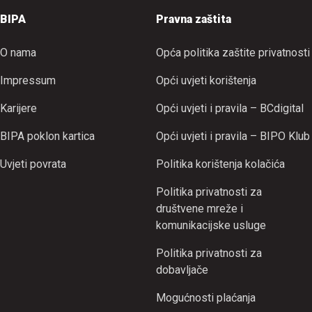
BIPA
Pravna zaštita
O nama
Opća politika zaštite privatnosti
Impressum
Opći uvjeti korištenja
Karijere
Opći uvjeti i pravila – BCdigital
BIPA poklon kartica
Opći uvjeti i pravila – BIPO Klub
Uvjeti povrata
Politika korištenja kolačića
Politika privatnosti za
društvene mreže i
komunikacijske usluge
Politika privatnosti za
dobavljače
Mogućnosti plaćanja