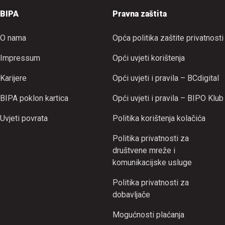
BIPA
Pravna zaštita
O nama
Opća politika zaštite privatnosti
Impressum
Opći uvjeti korištenja
Karijere
Opći uvjeti i pravila – BCdigital
BIPA poklon kartica
Opći uvjeti i pravila – BIPO Klub
Uvjeti povrata
Politika korištenja kolačića
Politika privatnosti za
društvene mreže i
komunikacijske usluge
Politika privatnosti za
dobavljače
Mogućnosti plaćanja