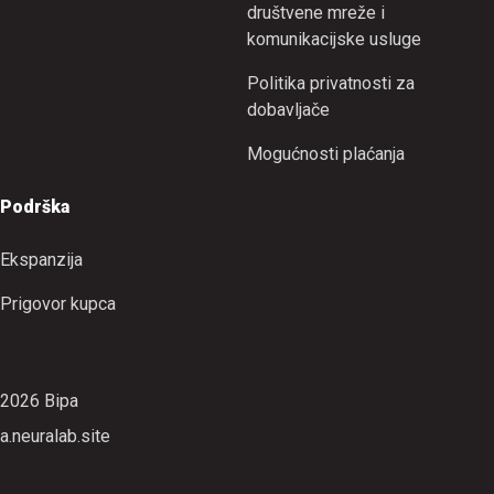
društvene mreže i
komunikacijske usluge
Politika privatnosti za
dobavljače
Mogućnosti plaćanja
Podrška
Ekspanzija
Prigovor kupca
2026 Bipa
a.neuralab.site