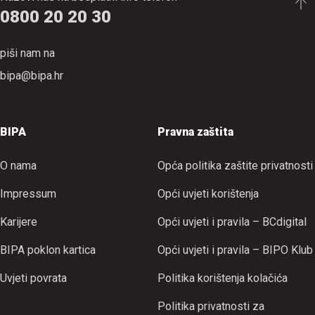
0800 20 20 30
piši nam na
bipa@bipa.hr
BIPA
Pravna zaštita
O nama
Opća politika zaštite privatnosti
Impressum
Opći uvjeti korištenja
Karijere
Opći uvjeti i pravila – BCdigital
BIPA poklon kartica
Opći uvjeti i pravila – BIPO Klub
Uvjeti povrata
Politika korištenja kolačića
Politika privatnosti za