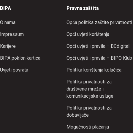
BIPA
Pravna zaštita
O nama
Opća politika zaštite privatnosti
Impressum
Opći uvjeti korištenja
Karijere
Opći uvjeti i pravila – BCdigital
BIPA poklon kartica
Opći uvjeti i pravila – BIPO Klub
Uvjeti povrata
Politika korištenja kolačića
Politika privatnosti za
društvene mreže i
komunikacijske usluge
Politika privatnosti za
dobavljače
Mogućnosti plaćanja