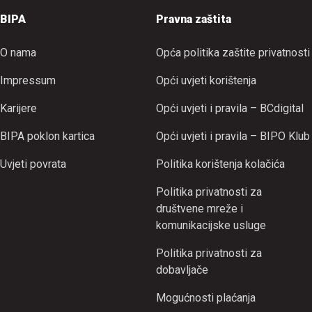
BIPA
Pravna zaštita
O nama
Opća politika zaštite privatnosti
Impressum
Opći uvjeti korištenja
Karijere
Opći uvjeti i pravila – BCdigital
BIPA poklon kartica
Opći uvjeti i pravila – BIPO Klub
Uvjeti povrata
Politika korištenja kolačića
Politika privatnosti za
društvene mreže i
komunikacijske usluge
Politika privatnosti za
dobavljače
Mogućnosti plaćanja