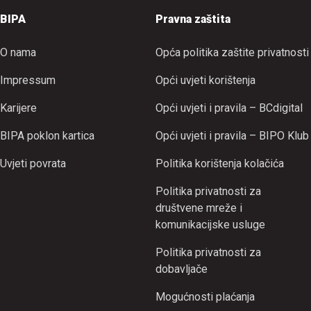
BIPA
Pravna zaštita
O nama
Opća politika zaštite privatnosti
Impressum
Opći uvjeti korištenja
Karijere
Opći uvjeti i pravila – BCdigital
BIPA poklon kartica
Opći uvjeti i pravila – BIPO Klub
Uvjeti povrata
Politika korištenja kolačića
Politika privatnosti za
društvene mreže i
komunikacijske usluge
Politika privatnosti za
dobavljače
Mogućnosti plaćanja