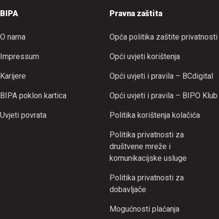
BIPA
Pravna zaštita
O nama
Opća politika zaštite privatnosti
Impressum
Opći uvjeti korištenja
Karijere
Opći uvjeti i pravila – BCdigital
BIPA poklon kartica
Opći uvjeti i pravila – BIPO Klub
Uvjeti povrata
Politika korištenja kolačića
Politika privatnosti za
društvene mreže i
komunikacijske usluge
Politika privatnosti za
dobavljače
Mogućnosti plaćanja