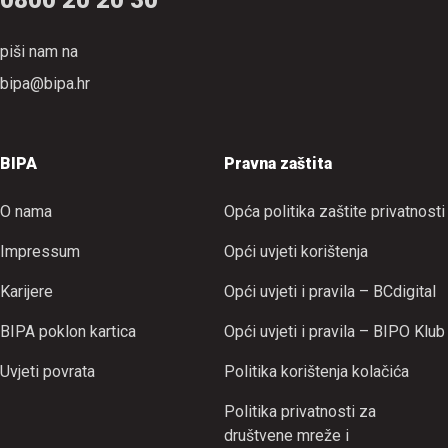
piši nam na
bipa@bipa.hr
BIPA
Pravna zaštita
O nama
Opća politika zaštite privatnosti
Impressum
Opći uvjeti korištenja
Karijere
Opći uvjeti i pravila – BCdigital
BIPA poklon kartica
Opći uvjeti i pravila – BIPO Klub
Uvjeti povrata
Politika korištenja kolačića
Politika privatnosti za
društvene mreže i