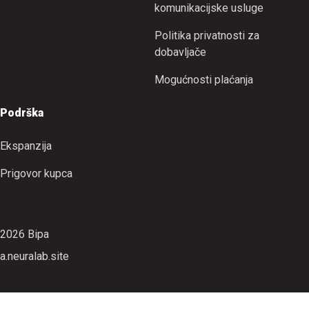
komunikacijske usluge
Politika privatnosti za
dobavljače
Mogućnosti plaćanja
Podrška
Ekspanzija
Prigovor kupca
2026 Bipa
a.neuralab.site