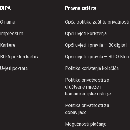
BIPA
Pravna zaštita
O nama
Opća politika zaštite privatnosti
Impressum
Opći uvjeti korištenja
Karijere
Opći uvjeti i pravila – BCdigital
BIPA poklon kartica
Opći uvjeti i pravila – BIPO Klub
Uvjeti povrata
Politika korištenja kolačića
Politika privatnosti za
društvene mreže i
komunikacijske usluge
Politika privatnosti za
dobavljače
Mogućnosti plaćanja