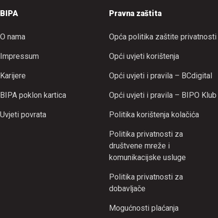
BIPA
Pravna zaštita
O nama
Opća politika zaštite privatnosti
Impressum
Opći uvjeti korištenja
Karijere
Opći uvjeti i pravila – BCdigital
BIPA poklon kartica
Opći uvjeti i pravila – BIPO Klub
Uvjeti povrata
Politika korištenja kolačića
Politika privatnosti za
društvene mreže i
komunikacijske usluge
Politika privatnosti za
dobavljače
Mogućnosti plaćanja