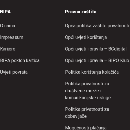
BIPA
Pravna zaštita
O nama
Opća politika zaštite privatnosti
Impressum
Opći uvjeti korištenja
Karijere
Opći uvjeti i pravila – BCdigital
BIPA poklon kartica
Opći uvjeti i pravila – BIPO Klub
Uvjeti povrata
Politika korištenja kolačića
Politika privatnosti za
društvene mreže i
komunikacijske usluge
Politika privatnosti za
dobavljače
Mogućnosti plaćanja