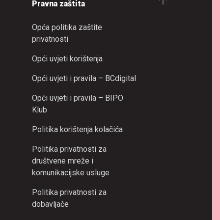
Pravna zaštita
Opća politika zaštite
privatnosti
Opći uvjeti korištenja
Opći uvjeti i pravila – BCdigital
Opći uvjeti i pravila – BIPO
Klub
Politika korištenja kolačića
Politika privatnosti za
društvene mreže i
komunikacijske usluge
Politika privatnosti za
dobavljače