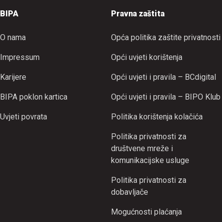
BIPA
Pravna zaštita
O nama
Opća politika zaštite privatnosti
Impressum
Opći uvjeti korištenja
Karijere
Opći uvjeti i pravila – BCdigital
BIPA poklon kartica
Opći uvjeti i pravila – BIPO Klub
Uvjeti povrata
Politika korištenja kolačića
Politika privatnosti za
društvene mreže i
komunikacijske usluge
Politika privatnosti za
dobavljače
Mogućnosti plaćanja