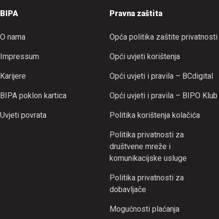
BIPA
Pravna zaštita
O nama
Opća politika zaštite privatnosti
Impressum
Opći uvjeti korištenja
Karijere
Opći uvjeti i pravila – BCdigital
BIPA poklon kartica
Opći uvjeti i pravila – BIPO Klub
Uvjeti povrata
Politika korištenja kolačića
Politika privatnosti za
društvene mreže i
komunikacijske usluge
Politika privatnosti za
dobavljače
Mogućnosti plaćanja