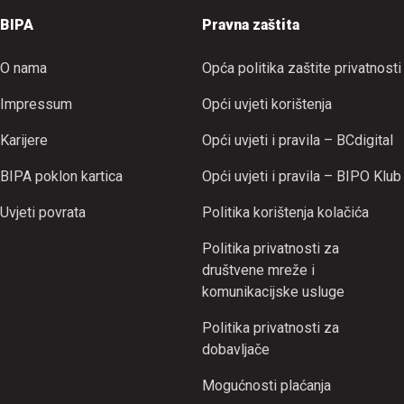
BIPA
Pravna zaštita
O nama
Opća politika zaštite privatnosti
Impressum
Opći uvjeti korištenja
Karijere
Opći uvjeti i pravila – BCdigital
BIPA poklon kartica
Opći uvjeti i pravila – BIPO Klub
Uvjeti povrata
Politika korištenja kolačića
Politika privatnosti za
društvene mreže i
komunikacijske usluge
Politika privatnosti za
dobavljače
Mogućnosti plaćanja