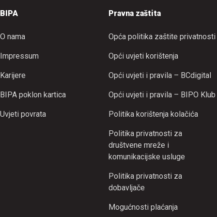
BIPA
Pravna zaštita
O nama
Opća politika zaštite privatnosti
Impressum
Opći uvjeti korištenja
Karijere
Opći uvjeti i pravila – BCdigital
BIPA poklon kartica
Opći uvjeti i pravila – BIPO Klub
Uvjeti povrata
Politika korištenja kolačića
Politika privatnosti za
društvene mreže i
komunikacijske usluge
Politika privatnosti za
dobavljače
Mogućnosti plaćanja