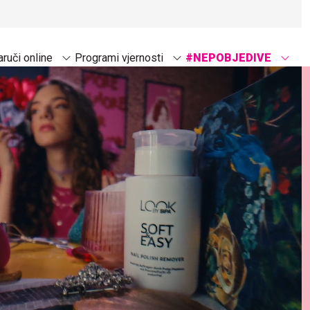
ruči online
Programi vjernosti
#NEPOBJEDIVE