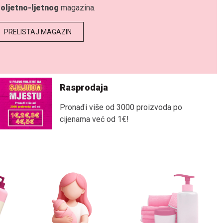
oljetno-ljetnog
magazina.
PRELISTAJ MAGAZIN
Rasprodaja
Pronađi više od 3000 proizvoda po
cijenama već od 1€!